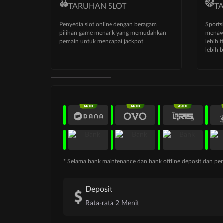
TARUHAN SLOT
T
Penyedia slot online dengan beragam
Sports
pilihan game menarik yang memudahkan
menawa
pemain untuk mencapai jackpot
lebih 
lebih 
* Selama bank maintenance dan bank offline deposit dan pen
Deposit
Rata-rata 2 Menit