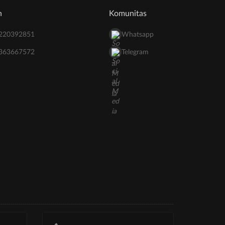
n
Komunitas
220392851
Whatsapp
363667572
Telegram