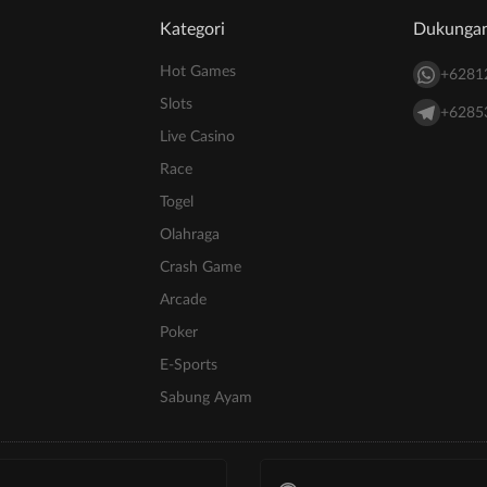
Kategori
Dukunga
Hot Games
+6281
Slots
+6285
Live Casino
Race
Togel
Olahraga
Crash Game
Arcade
Poker
E-Sports
Sabung Ayam