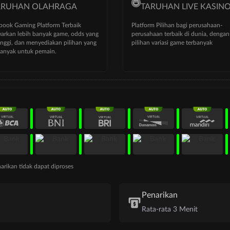
ARUHAN OLAHRAGA
TARUHAN LIVE KASIN
book Gaming Platform Terbaik
Platform Pilihan bagi perusahaan-
rkan lebih banyak game, odds yang
perusahaan terbaik di dunia, dengan
tinggi, dan menyediakan pilihan yang
pilihan variasi game terbanyak
banyak untuk pemain.
arikan tidak dapat diproses
Penarikan
Rata-rata 3 Menit