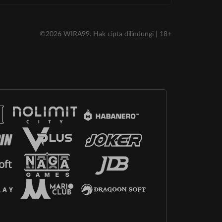
©2026 WIRA99. Hak cipta dilindungi | 18+