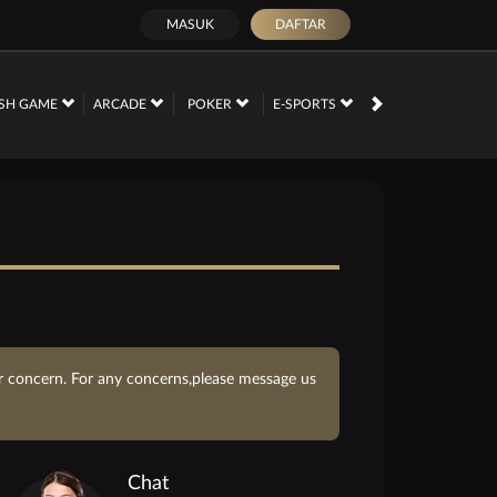
MASUK
DAFTAR
SH GAME
ARCADE
POKER
E-SPORTS
SABUNG AYAM
ur concern. For any concerns,please message us
Chat