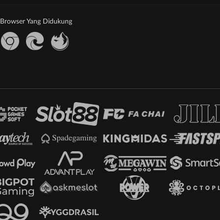
Browser Yang Didukung