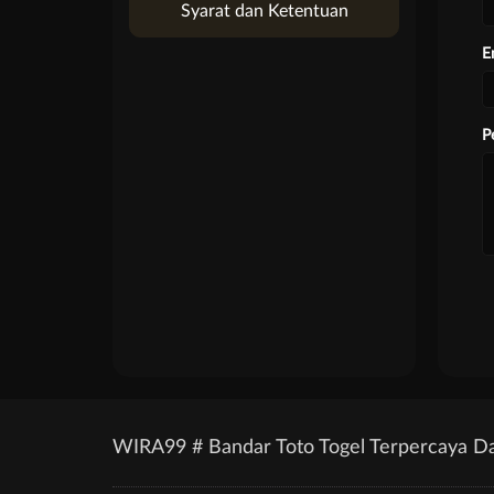
Syarat dan Ketentuan
E
P
WIRA99 # Bandar Toto Togel Terpercaya Dan