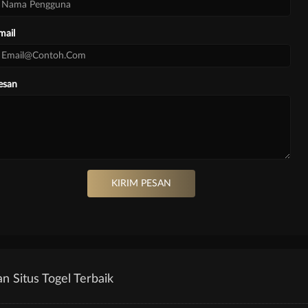
mail
esan
 Situs Togel Terbaik