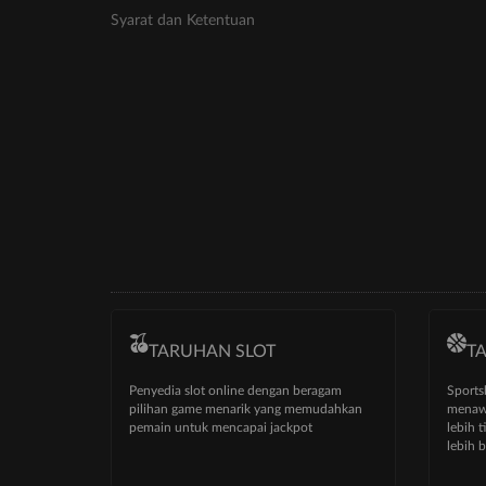
Syarat dan Ketentuan
TARUHAN SLOT
T
Penyedia slot online dengan beragam
Sports
pilihan game menarik yang memudahkan
menawa
pemain untuk mencapai jackpot
lebih 
lebih 