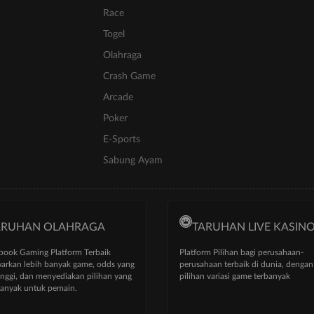
Race
Togel
Olahraga
Crash Game
Arcade
Poker
E-Sports
Sabung Ayam
ARUHAN OLAHRAGA
TARUHAN LIVE KASIN
book Gaming Platform Terbaik
Platform Pilihan bagi perusahaan-
rkan lebih banyak game, odds yang
perusahaan terbaik di dunia, dengan
tinggi, dan menyediakan pilihan yang
pilihan variasi game terbanyak
banyak untuk pemain.