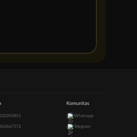
n
Komunitas
220392851
Whatsapp
363667572
Telegram