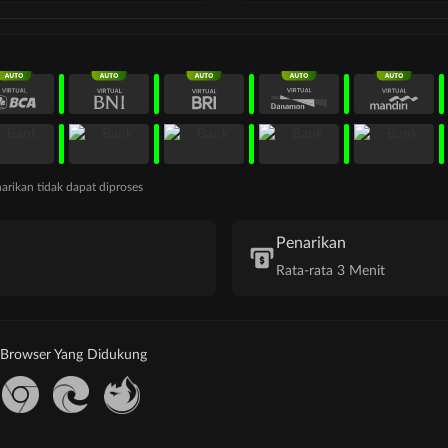
arikan tidak dapat diproses
Penarikan
Rata-rata 3 Menit
Browser Yang Didukung