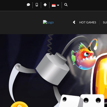
HOT GAMES
SL