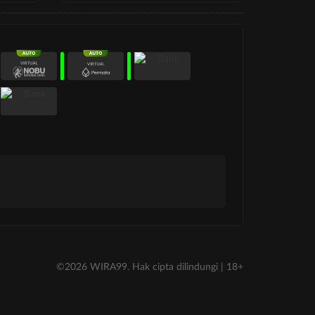
©2026 WIRA99. Hak cipta dilindungi | 18+