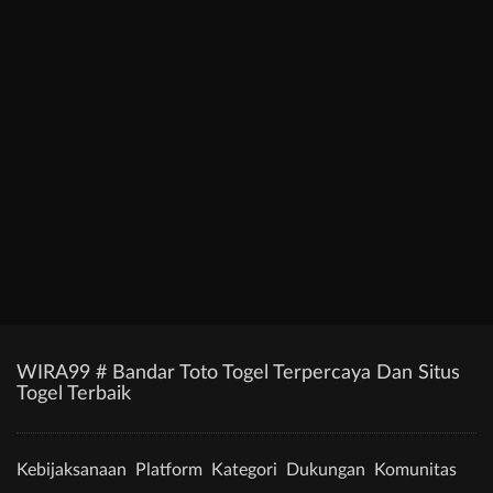
WIRA99 # Bandar Toto Togel Terpercaya Dan Situs
Togel Terbaik
Kebijaksanaan
Platform
Kategori
Dukungan
Komunitas