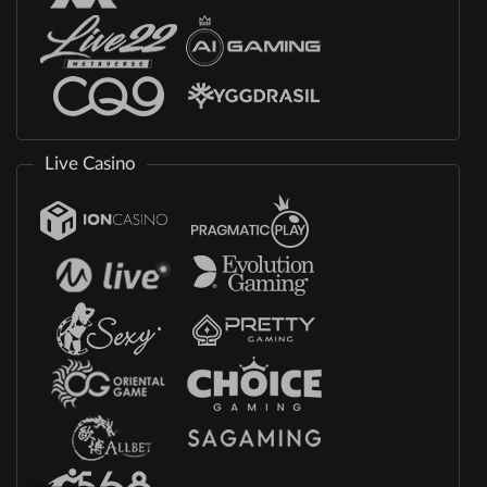
Live Casino