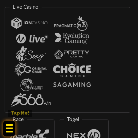
Live Casino
Tap Me!
Race
Togel