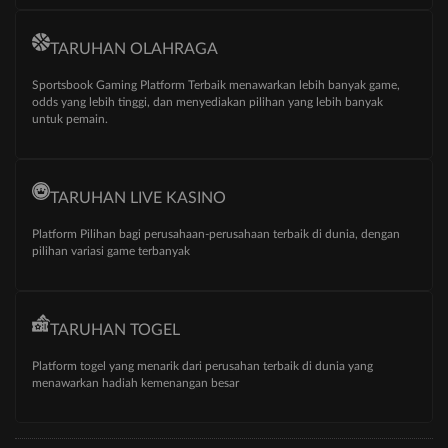
TARUHAN OLAHRAGA
Sportsbook Gaming Platform Terbaik menawarkan lebih banyak game,
odds yang lebih tinggi, dan menyediakan pilihan yang lebih banyak
untuk pemain.
TARUHAN LIVE KASINO
Platform Pilihan bagi perusahaan-perusahaan terbaik di dunia, dengan
pilihan variasi game terbanyak
TARUHAN TOGEL
Platform togel yang menarik dari perusahan terbaik di dunia yang
menawarkan hadiah kemenangan besar