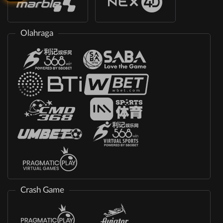
Olahraga
Crash Game