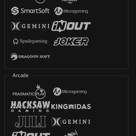
Arcade